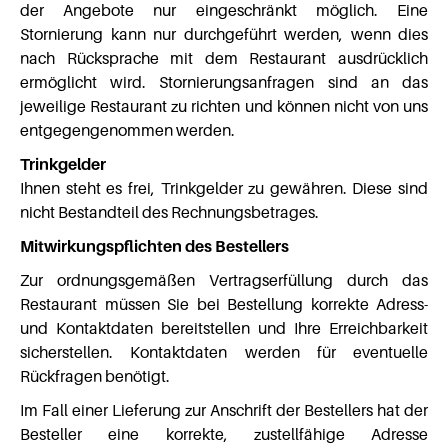
der Angebote nur eingeschränkt möglich. Eine
Stornierung kann nur durchgeführt werden, wenn dies
nach Rücksprache mit dem Restaurant ausdrücklich
ermöglicht wird. Stornierungsanfragen sind an das
jeweilige Restaurant zu richten und können nicht von uns
entgegengenommen werden.
Trinkgelder
Ihnen steht es frei, Trinkgelder zu gewähren. Diese sind
nicht Bestandteil des Rechnungsbetrages.
Mitwirkungspflichten des Bestellers
Zur ordnungsgemäßen Vertragserfüllung durch das
Restaurant müssen Sie bei Bestellung korrekte Adress-
und Kontaktdaten bereitstellen und Ihre Erreichbarkeit
sicherstellen. Kontaktdaten werden für eventuelle
Rückfragen benötigt.
Im Fall einer Lieferung zur Anschrift der Bestellers hat der
Besteller eine korrekte, zustellfähige Adresse