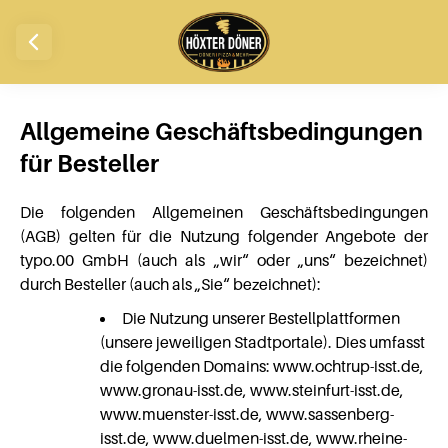
Allgemeine Geschäftsbedingungen
für Besteller
Die folgenden Allgemeinen Geschäftsbedingungen
(AGB) gelten für die Nutzung folgender Angebote der
typo.00 GmbH (auch als „wir“ oder „uns“ bezeichnet)
durch Besteller (auch als „Sie“ bezeichnet):
Die Nutzung unserer Bestellplattformen
(unsere jeweiligen Stadtportale). Dies umfasst
die folgenden Domains: www.ochtrup-isst.de,
www.gronau-isst.de, www.steinfurt-isst.de,
www.muenster-isst.de, www.sassenberg-
isst.de, www.duelmen-isst.de, www.rheine-