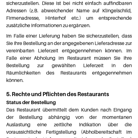
sicherzustellen. Diese ist bei nicht einfach auffindbaren
Adressen (z.B. abweichender Name auf Klingelschild,
Firmenadresse, Hinterhof etc.) um entsprechende
zusätzliche Informationen zu ergänzen.
Im Falle einer Lieferung haben Sie sicherzustellen, dass
Sie Ihre Bestellung an der angegebenen Lieferadresse zur
vereinbarten Lieferzeit entgegennehmen können. Im
Falle einer Abholung im Restaurant müssen Sie Ihre
Bestellung zur gewählten Lieferzeit in den
Räumlichkeiten des Restaurants entgegennehmen
können.
5. Rechte und Pflichten des Restaurants
Status der Bestellung
Das Restaurant übermittelt dem Kunden nach Eingang
der Bestellung abhängig von der momentanen
Auslastung eine zeitliche Indikation über die
voraussichtliche Fertigstellung (Abholbereitschaft im