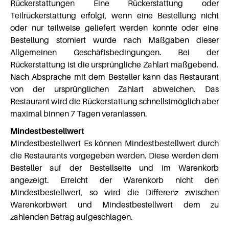
Rückerstattungen Eine Rückerstattung oder
Teilrückerstattung erfolgt, wenn eine Bestellung nicht
oder nur teilweise geliefert werden konnte oder eine
Bestellung storniert wurde nach Maßgaben dieser
Allgemeinen Geschäftsbedingungen. Bei der
Rückerstattung ist die ursprüngliche Zahlart maßgebend.
Nach Absprache mit dem Besteller kann das Restaurant
von der ursprünglichen Zahlart abweichen. Das
Restaurant wird die Rückerstattung schnellstmöglich aber
maximal binnen 7 Tagen veranlassen.
Mindestbestellwert
Mindestbestellwert Es können Mindestbestellwert durch
die Restaurants vorgegeben werden. Diese werden dem
Besteller auf der Bestellseite und im Warenkorb
angezeigt. Erreicht der Warenkorb nicht den
Mindestbestellwert, so wird die Differenz zwischen
Warenkorbwert und Mindestbestellwert dem zu
zahlenden Betrag aufgeschlagen.