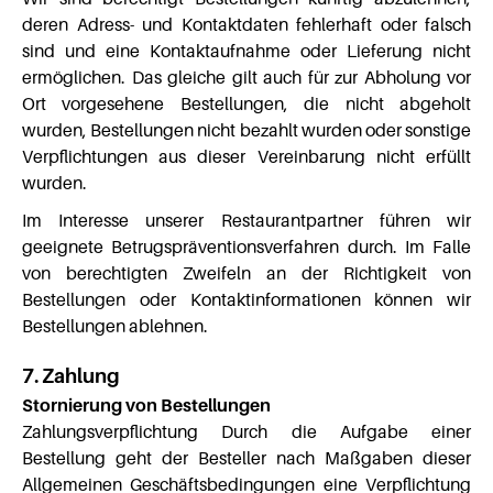
deren Adress- und Kontaktdaten fehlerhaft oder falsch
sind und eine Kontaktaufnahme oder Lieferung nicht
ermöglichen. Das gleiche gilt auch für zur Abholung vor
Ort vorgesehene Bestellungen, die nicht abgeholt
wurden, Bestellungen nicht bezahlt wurden oder sonstige
Verpflichtungen aus dieser Vereinbarung nicht erfüllt
wurden.
Im Interesse unserer Restaurantpartner führen wir
geeignete Betrugspräventionsverfahren durch. Im Falle
von berechtigten Zweifeln an der Richtigkeit von
Bestellungen oder Kontaktinformationen können wir
Bestellungen ablehnen.
7. Zahlung
Stornierung von Bestellungen
Zahlungsverpflichtung Durch die Aufgabe einer
Bestellung geht der Besteller nach Maßgaben dieser
Allgemeinen Geschäftsbedingungen eine Verpflichtung