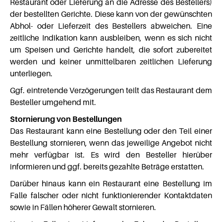
Restaurant oder Lieferung an die Adresse des Bestellers)
der bestellten Gerichte. Diese kann von der gewünschten
Abhol- oder Lieferzeit des Bestellers abweichen. Eine
zeitliche Indikation kann ausbleiben, wenn es sich nicht
um Speisen und Gerichte handelt, die sofort zubereitet
werden und keiner unmittelbaren zeitlichen Lieferung
unterliegen.
Ggf. eintretende Verzögerungen teilt das Restaurant dem
Besteller umgehend mit.
Stornierung von Bestellungen
Das Restaurant kann eine Bestellung oder den Teil einer
Bestellung stornieren, wenn das jeweilige Angebot nicht
mehr verfügbar ist. Es wird den Besteller hierüber
informieren und ggf. bereits gezahlte Beträge erstatten.
Darüber hinaus kann ein Restaurant eine Bestellung im
Falle falscher oder nicht funktionierender Kontaktdaten
sowie in Fällen höherer Gewalt stornieren.