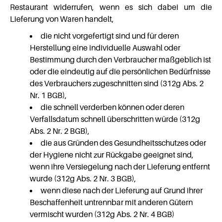
Restaurant widerrufen, wenn es sich dabei um die
Lieferung von Waren handelt,
die nicht vorgefertigt sind und für deren
Herstellung eine individuelle Auswahl oder
Bestimmung durch den Verbraucher maßgeblich ist
oder die eindeutig auf die persönlichen Bedürfnisse
des Verbrauchers zugeschnitten sind (312g Abs. 2
Nr. 1 BGB),
die schnell verderben können oder deren
Verfallsdatum schnell überschritten würde (312g
Abs. 2 Nr. 2 BGB),
die aus Gründen des Gesundheitsschutzes oder
der Hygiene nicht zur Rückgabe geeignet sind,
wenn ihre Versiegelung nach der Lieferung entfernt
wurde (312g Abs. 2 Nr. 3 BGB),
wenn diese nach der Lieferung auf Grund ihrer
Beschaffenheit untrennbar mit anderen Gütern
vermischt wurden (312g Abs. 2 Nr. 4 BGB)