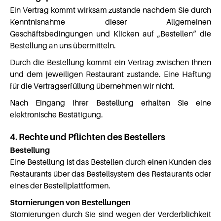
Ein Vertrag kommt wirksam zustande nachdem Sie durch
Kenntnisnahme dieser Allgemeinen
Geschäftsbedingungen und Klicken auf „Bestellen“ die
Bestellung an uns übermitteln.
Durch die Bestellung kommt ein Vertrag zwischen Ihnen
und dem jeweiligen Restaurant zustande. Eine Haftung
für die Vertragserfüllung übernehmen wir nicht.
Nach Eingang ihrer Bestellung erhalten Sie eine
elektronische Bestätigung.
4. Rechte und Pflichten des Bestellers
Bestellung
Eine Bestellung ist das Bestellen durch einen Kunden des
Restaurants über das Bestellsystem des Restaurants oder
eines der Bestellplattformen.
Stornierungen von Bestellungen
Stornierungen durch Sie sind wegen der Verderblichkeit