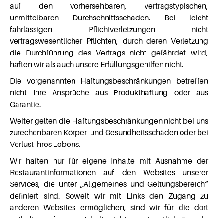
auf den vorhersehbaren, vertragstypischen,
unmittelbaren Durchschnittsschaden. Bei leicht
fahrlässigen Pflichtverletzungen nicht
vertragswesentlicher Pflichten, durch deren Verletzung
die Durchführung des Vertrags nicht gefährdet wird,
haften wir als auch unsere Erfüllungsgehilfen nicht.
Die vorgenannten Haftungsbeschränkungen betreffen
nicht Ihre Ansprüche aus Produkthaftung oder aus
Garantie.
Weiter gelten die Haftungsbeschränkungen nicht bei uns
zurechenbaren Körper- und Gesundheitsschäden oder bei
Verlust Ihres Lebens.
Wir haften nur für eigene Inhalte mit Ausnahme der
Restaurantinformationen auf den Websites unserer
Services, die unter „Allgemeines und Geltungsbereich“
definiert sind. Soweit wir mit Links den Zugang zu
anderen Websites ermöglichen, sind wir für die dort