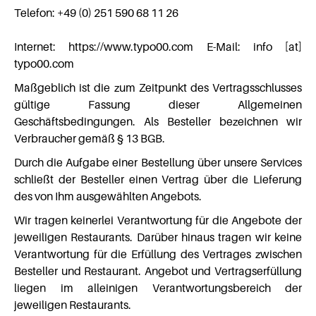
Telefon: +49 (0) 251 590 68 11 26
Internet: https://www.typo00.com E-Mail: info [at]
typo00.com
Maßgeblich ist die zum Zeitpunkt des Vertragsschlusses
gültige Fassung dieser Allgemeinen
Geschäftsbedingungen. Als Besteller bezeichnen wir
Verbraucher gemäß § 13 BGB.
Durch die Aufgabe einer Bestellung über unsere Services
schließt der Besteller einen Vertrag über die Lieferung
des von Ihm ausgewählten Angebots.
Wir tragen keinerlei Verantwortung für die Angebote der
jeweiligen Restaurants. Darüber hinaus tragen wir keine
Verantwortung für die Erfüllung des Vertrages zwischen
Besteller und Restaurant. Angebot und Vertragserfüllung
liegen im alleinigen Verantwortungsbereich der
jeweiligen Restaurants.