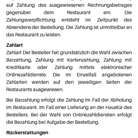
auf Zahlung des ausgewiesenen Rechnungsbetrages
gegenüber dem Restaurant ein. Die
Zahlungsverpflichtung entsteht im Zeitpunkt des
Absendens der Bestellung. Die Zahlung ist unmittelbar an
das Restaurant zu leisten.
Zahlart
Zahlart Der Besteller hat grundsätzlich die Wahl zwischen
Barzahlung, Zahlung mit Kartenzahlung, Zahlung mit
Kreditkarte oder Zahlung mittels elektronischer
Onlinezahldienste. Die im Einzelfall angebotenen
Zahlarten werden auf den jeweiligen Seiten der
Restaurants ausgewiesen.
Bei Barzahlung erfolgt die Zahlung im Fall der Abholung
im Restaurant. Im Fall einer Lieferung an der Haustür des
Bestellers. Bei der Wahl von Onlinezahldiensten erfolgt
die Bezahlung bei Aufgabe der Bestellung.
Rückerstattungen