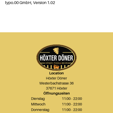
typo.00 GmbH, Version 1.02
Location
Höxter Döner
Westerbachstrasse 36
37671 Höxter
Öffnungszeiten
Dienstag
11:00 - 22:00
Mittwoch
11:00 - 22:00
Donnerstag
11:00 - 22:00