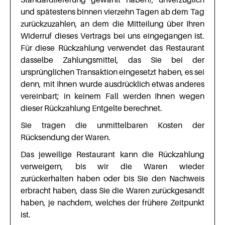
und spätestens binnen vierzehn Tagen ab dem Tag
zurückzuzahlen, an dem die Mitteilung über Ihren
Widerruf dieses Vertrags bei uns eingegangen ist.
Für diese Rückzahlung verwendet das Restaurant
dasselbe Zahlungsmittel, das Sie bei der
ursprünglichen Transaktion eingesetzt haben, es sei
denn, mit Ihnen wurde ausdrücklich etwas anderes
vereinbart; in keinem Fall werden Ihnen wegen
dieser Rückzahlung Entgelte berechnet.
Sie tragen die unmittelbaren Kosten der
Rücksendung der Waren.
Das jeweilige Restaurant kann die Rückzahlung
verweigern, bis wir die Waren wieder
zurückerhalten haben oder bis Sie den Nachweis
erbracht haben, dass Sie die Waren zurückgesandt
haben, je nachdem, welches der frühere Zeitpunkt
ist.