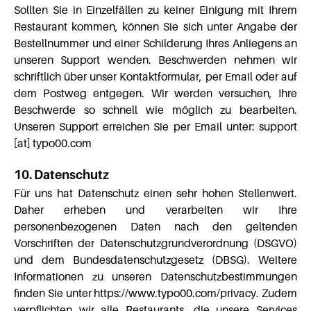
Sollten Sie in Einzelfällen zu keiner Einigung mit Ihrem
Restaurant kommen, können Sie sich unter Angabe der
Bestellnummer und einer Schilderung Ihres Anliegens an
unseren Support wenden. Beschwerden nehmen wir
schriftlich über unser Kontaktformular, per Email oder auf
dem Postweg entgegen. Wir werden versuchen, Ihre
Beschwerde so schnell wie möglich zu bearbeiten.
Unseren Support erreichen Sie per Email unter: support
[at] typo00.com
10. Datenschutz
Für uns hat Datenschutz einen sehr hohen Stellenwert.
Daher erheben und verarbeiten wir Ihre
personenbezogenen Daten nach den geltenden
Vorschriften der Datenschutzgrundverordnung (DSGVO)
und dem Bundesdatenschutzgesetz (DBSG). Weitere
Informationen zu unseren Datenschutzbestimmungen
finden Sie unter https://www.typo00.com/privacy. Zudem
verpflichten wir alle Restaurants, die unsere Services