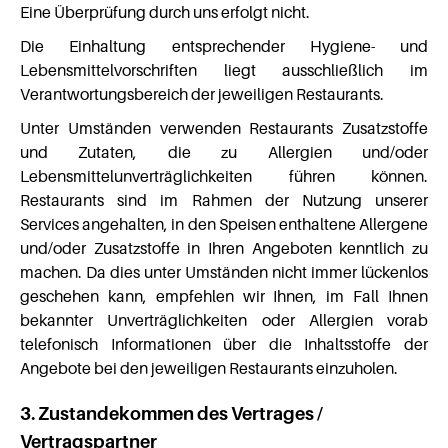
Eine Überprüfung durch uns erfolgt nicht.
Die Einhaltung entsprechender Hygiene- und
Lebensmittelvorschriften liegt ausschließlich im
Verantwortungsbereich der jeweiligen Restaurants.
Unter Umständen verwenden Restaurants Zusatzstoffe
und Zutaten, die zu Allergien und/oder
Lebensmittelunverträglichkeiten führen können.
Restaurants sind im Rahmen der Nutzung unserer
Services angehalten, in den Speisen enthaltene Allergene
und/oder Zusatzstoffe in Ihren Angeboten kenntlich zu
machen. Da dies unter Umständen nicht immer lückenlos
geschehen kann, empfehlen wir Ihnen, im Fall Ihnen
bekannter Unverträglichkeiten oder Allergien vorab
telefonisch Informationen über die Inhaltsstoffe der
Angebote bei den jeweiligen Restaurants einzuholen.
3. Zustandekommen des Vertrages /
Vertragspartner