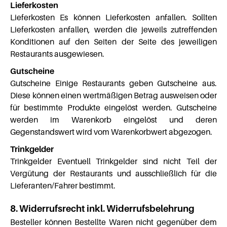
Lieferkosten
Lieferkosten Es können Lieferkosten anfallen. Sollten
Lieferkosten anfallen, werden die jeweils zutreffenden
Konditionen auf den Seiten der Seite des jeweiligen
Restaurants ausgewiesen.
Gutscheine
Gutscheine Einige Restaurants geben Gutscheine aus.
Diese können einen wertmäßigen Betrag ausweisen oder
für bestimmte Produkte eingelöst werden. Gutscheine
werden im Warenkorb eingelöst und deren
Gegenstandswert wird vom Warenkorbwert abgezogen.
Trinkgelder
Trinkgelder Eventuell Trinkgelder sind nicht Teil der
Vergütung der Restaurants und ausschließlich für die
Lieferanten/Fahrer bestimmt.
8. Widerrufsrecht inkl. Widerrufsbelehrung
Besteller können Bestellte Waren nicht gegenüber dem