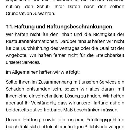
nutzen, den Schutz Ihrer Daten nach den selben
Grundsätzen zu wahren.
11. Haftung und Haftungsbeschränkungen
Wir haften nicht für den Inhalt und die Richtigkeit der
Restaurantinformationen. Darüber hinaus haften wir nicht
für die Durchführung des Vertrages oder die Qualität der
Angebote. Wir haften ferner nicht für die Erreichbarkeit
unserer Services.
Im Allgemeinen haften wir wie folgt:
Sollte Ihnen im Zusammenhang mit unseren Services ein
Schaden entstanden sein, setzen wir alles daran, mit
Ihnen eine einvernehmliche Lösung zu finden. Wir hoffen
aber auf Ihr Verständnis, dass wir unsere Haftung auf ein
beiderseits gut vertretbares Maß beschränken müssen.
Unsere Haftung sowie die unserer Erfüllungsgehilfen
beschränkt sich bei leicht fahrlässigen Pflichtverletzungen