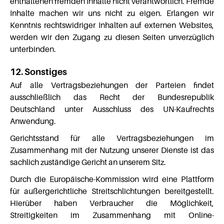
enthaltenen fremden Inhalte nicht verantwortlich. Fremde
Inhalte machen wir uns nicht zu eigen. Erlangen wir
Kenntnis rechtswidriger Inhalten auf externen Websites,
werden wir den Zugang zu diesen Seiten unverzüglich
unterbinden.
12. Sonstiges
Auf alle Vertragsbeziehungen der Parteien findet
ausschließlich das Recht der Bundesrepublik
Deutschland unter Ausschluss des UN-Kaufrechts
Anwendung.
Gerichtsstand für alle Vertragsbeziehungen im
Zusammenhang mit der Nutzung unserer Dienste ist das
sachlich zuständige Gericht an unserem Sitz.
Durch die Europäische-Kommission wird eine Plattform
für außergerichtliche Streitschlichtungen bereitgestellt.
Hierüber haben Verbraucher die Möglichkeit,
Streitigkeiten im Zusammenhang mit Online-