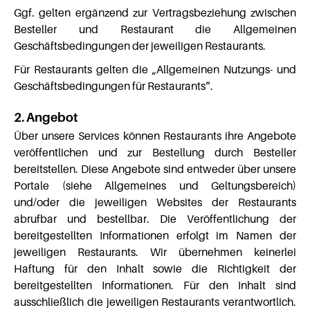
Ggf. gelten ergänzend zur Vertragsbeziehung zwischen
Besteller und Restaurant die Allgemeinen
Geschäftsbedingungen der jeweiligen Restaurants.
Für Restaurants gelten die „Allgemeinen Nutzungs- und
Geschäftsbedingungen für Restaurants“.
2. Angebot
Über unsere Services können Restaurants ihre Angebote
veröffentlichen und zur Bestellung durch Besteller
bereitstellen. Diese Angebote sind entweder über unsere
Portale (siehe Allgemeines und Geltungsbereich)
und/oder die jeweiligen Websites der Restaurants
abrufbar und bestellbar. Die Veröffentlichung der
bereitgestellten Informationen erfolgt im Namen der
jeweiligen Restaurants. Wir übernehmen keinerlei
Haftung für den Inhalt sowie die Richtigkeit der
bereitgestellten Informationen. Für den Inhalt sind
ausschließlich die jeweiligen Restaurants verantwortlich.