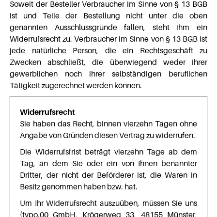
Soweit der Besteller Verbraucher im Sinne von § 13 BGB
ist und Teile der Bestellung nicht unter die oben
genannten Ausschlussgründe fallen, steht ihm ein
Widerrufsrecht zu. Verbraucher im Sinne von § 13 BGB ist
jede natürliche Person, die ein Rechtsgeschäft zu
Zwecken abschließt, die überwiegend weder ihrer
gewerblichen noch ihrer selbständigen beruflichen
Tätigkeit zugerechnet werden können.
Widerrufsrecht
Sie haben das Recht, binnen vierzehn Tagen ohne
Angabe von Gründen diesen Vertrag zu widerrufen.
Die Widerrufsfrist beträgt vierzehn Tage ab dem
Tag, an dem Sie oder ein von Ihnen benannter
Dritter, der nicht der Beförderer ist, die Waren in
Besitz genommen haben bzw. hat.
Um Ihr Widerrufsrecht auszuüben, müssen Sie uns
(typo.00 GmbH, Krögerweg 33, 48155 Münster,