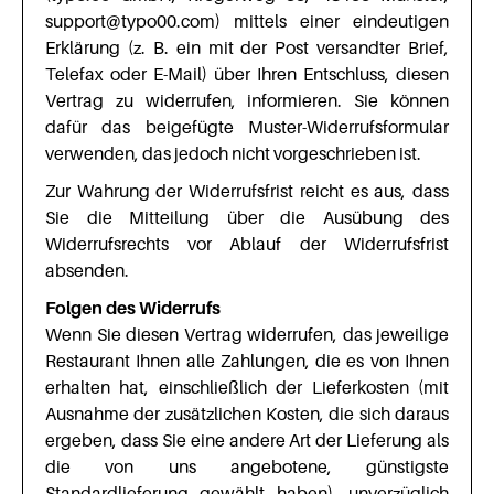
support@typo00.com) mittels einer eindeutigen
Erklärung (z. B. ein mit der Post versandter Brief,
Telefax oder E-Mail) über Ihren Entschluss, diesen
Vertrag zu widerrufen, informieren. Sie können
dafür das beigefügte Muster-Widerrufsformular
verwenden, das jedoch nicht vorgeschrieben ist.
Zur Wahrung der Widerrufsfrist reicht es aus, dass
Sie die Mitteilung über die Ausübung des
Widerrufsrechts vor Ablauf der Widerrufsfrist
absenden.
Folgen des Widerrufs
Wenn Sie diesen Vertrag widerrufen, das jeweilige
Restaurant Ihnen alle Zahlungen, die es von Ihnen
erhalten hat, einschließlich der Lieferkosten (mit
Ausnahme der zusätzlichen Kosten, die sich daraus
ergeben, dass Sie eine andere Art der Lieferung als
die von uns angebotene, günstigste
Standardlieferung gewählt haben), unverzüglich