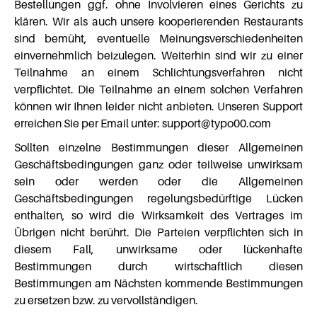
Bestellungen ggf. ohne Involvieren eines Gerichts zu
klären. Wir als auch unsere kooperierenden Restaurants
sind bemüht, eventuelle Meinungsverschiedenheiten
einvernehmlich beizulegen. Weiterhin sind wir zu einer
Teilnahme an einem Schlichtungsverfahren nicht
verpflichtet. Die Teilnahme an einem solchen Verfahren
können wir Ihnen leider nicht anbieten. Unseren Support
erreichen Sie per Email unter: support@typo00.com
Sollten einzelne Bestimmungen dieser Allgemeinen
Geschäftsbedingungen ganz oder teilweise unwirksam
sein oder werden oder die Allgemeinen
Geschäftsbedingungen regelungsbedürftige Lücken
enthalten, so wird die Wirksamkeit des Vertrages im
Übrigen nicht berührt. Die Parteien verpflichten sich in
diesem Fall, unwirksame oder lückenhafte
Bestimmungen durch wirtschaftlich diesen
Bestimmungen am Nächsten kommende Bestimmungen
zu ersetzen bzw. zu vervollständigen.