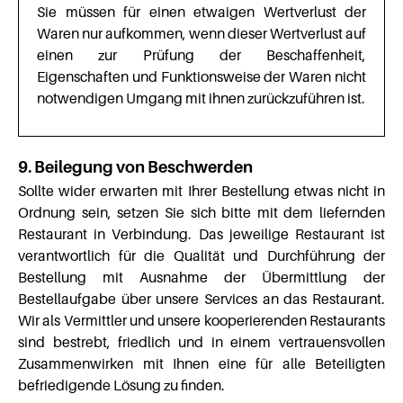
Sie müssen für einen etwaigen Wertverlust der
Waren nur aufkommen, wenn dieser Wertverlust auf
einen zur Prüfung der Beschaffenheit,
Eigenschaften und Funktionsweise der Waren nicht
notwendigen Umgang mit ihnen zurückzuführen ist.
9. Beilegung von Beschwerden
Sollte wider erwarten mit Ihrer Bestellung etwas nicht in
Ordnung sein, setzen Sie sich bitte mit dem liefernden
Restaurant in Verbindung. Das jeweilige Restaurant ist
verantwortlich für die Qualität und Durchführung der
Bestellung mit Ausnahme der Übermittlung der
Bestellaufgabe über unsere Services an das Restaurant.
Wir als Vermittler und unsere kooperierenden Restaurants
sind bestrebt, friedlich und in einem vertrauensvollen
Zusammenwirken mit Ihnen eine für alle Beteiligten
befriedigende Lösung zu finden.